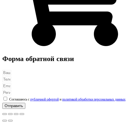
Форма обратной связи
Соглашаюсь с
публичной офертой
и
политикой обработки персональных данных
Отправить