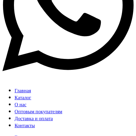
Главная
Каталог
О нас
Оптовым покупателям
Доставка и оплата
Контакты