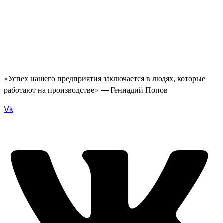
«Успех нашего предприятия заключается в людях, которые
работают на производстве» — Геннадий Попов
Vk