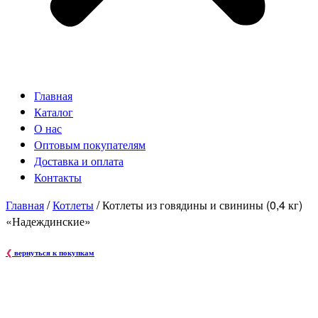
Главная
Каталог
О нас
Оптовым покупателям
Доставка и оплата
Контакты
Главная
/
Котлеты
/ Котлеты из говядины и свинины (0,4 кг)
«Надеждинские»
❮
вернуться к покупкам