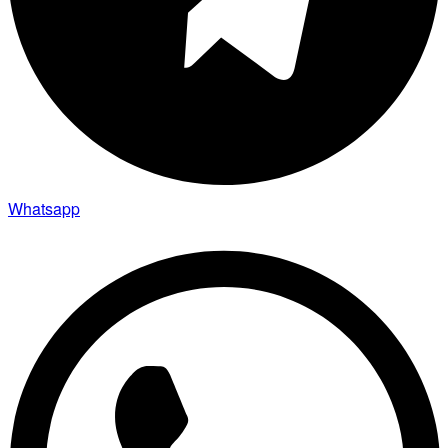
Whatsapp