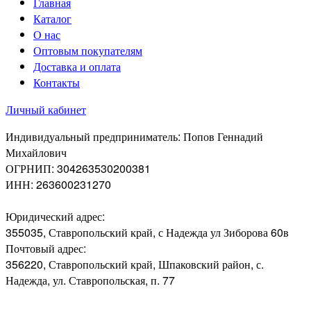
Главная
Каталог
О нас
Оптовым покупателям
Доставка и оплата
Контакты
Личный кабинет
Индивидуальный предприниматель: Попов Геннадий
Михайлович
ОГРНИП: 304263530200381
ИНН: 263600231270
Юридический адрес:
355035, Ставропольский край, с Надежда ул Зиборова 60в
Почтовый адрес:
356220, Ставропольский край, Шпаковский район, с.
Надежда, ул. Ставропольская, п. 77