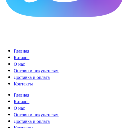
Главная
Каталог
О нас
Оптовым покупателям
Доставка и оплата
Контакты
Главная
Каталог
О нас
Оптовым покупателям
Доставка и оплата
Контакты