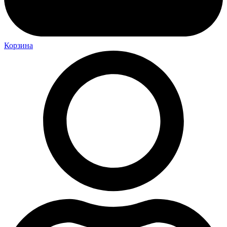
Корзина