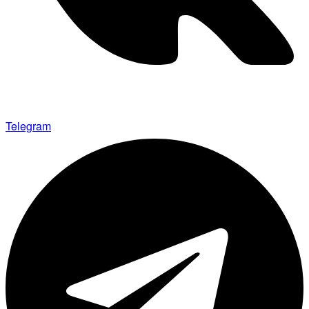
Telegram