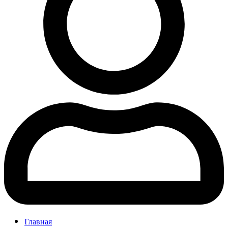
Главная