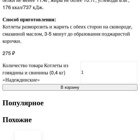
176 ккал/737 кДж.
Способ приготовления:
Котлеты разморозить и жарить с обеих сторон на сковороде,
смазанной маслом, 3-5 минут до образования поджаристой
корочки.
275
₽
Количество товара Котлеты из
говядины и свинины (0,4 кг)
«Надеждинские»
В корзину
Популярное
Похожие