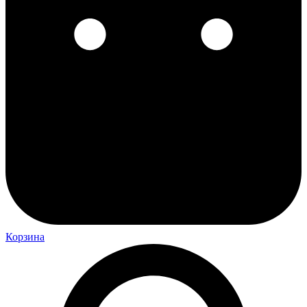
Корзина