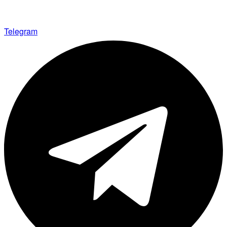
Telegram