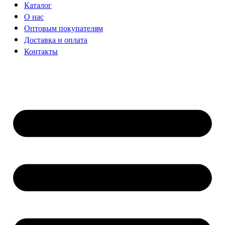
Каталог
О нас
Оптовым покупателям
Доставка и оплата
Контакты